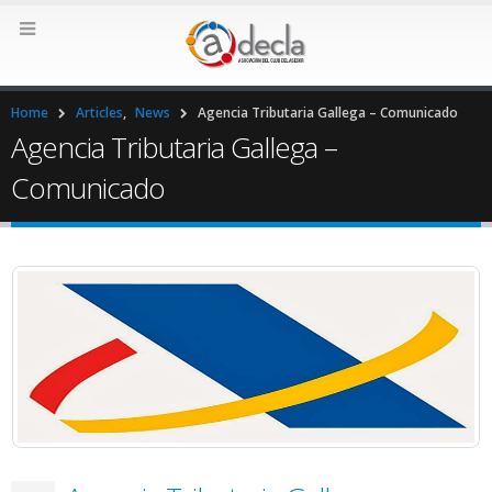
Home
Articles
,
News
Agencia Tributaria Gallega – Comunicado
Agencia Tributaria Gallega –
Comunicado