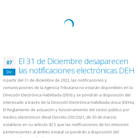
–
Comunicado
El 31 de Diciembre desaparecen
07
las notificaciones electrónicas DEH
Dic
A partir del 31 de diciembre de 2022, las notificaciones y
comunicaciones de la Agencia Tributaria no estarán disponibles en la
Dirección Electrónica Habilitada (DEH) y se pondrán a disposición del
interesado a través de la Dirección Electrónica Habilitada única (DEHú).
El Reglamento de actuación y funcionamiento del sector público por
medios electrónicos (Real Decreto 203/2021, de 30 de marzo)
establece en su artículo 42.5 que las notificaciones de los emisores
pertenecientes al ámbito estatal se pondrán a disposición del