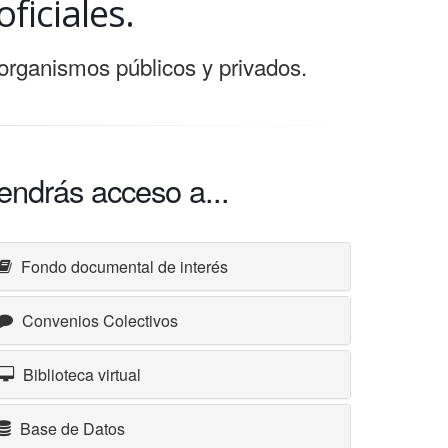
ficiales.
organismos públicos y privados.
endrás acceso a...
Fondo documental de interés
Convenios Colectivos
Biblioteca virtual
Base de Datos