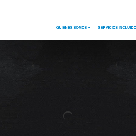
INICIO
QUIENES SOMOS
SERVICIOS INCLUID