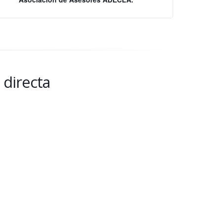
 directa