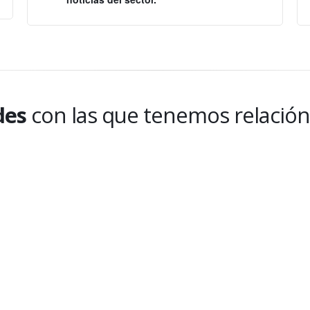
des
con las que tenemos relación