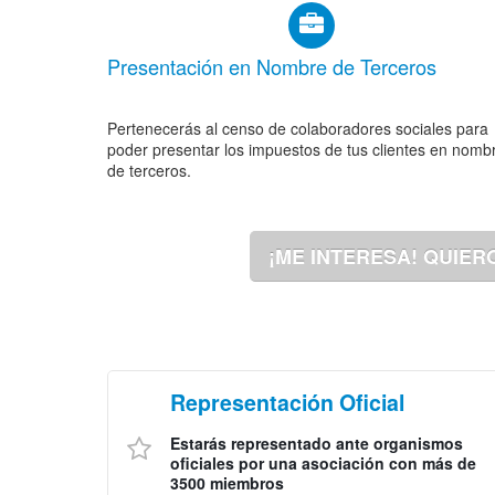
Presentación en Nombre de Terceros
Pertenecerás al censo de colaboradores sociales para
poder presentar los impuestos de tus clientes en nomb
de terceros.
¡ME INTERESA! QUIER
Representación Oficial
Estarás representado ante organismos
oficiales por una asociación con más de
3500 miembros