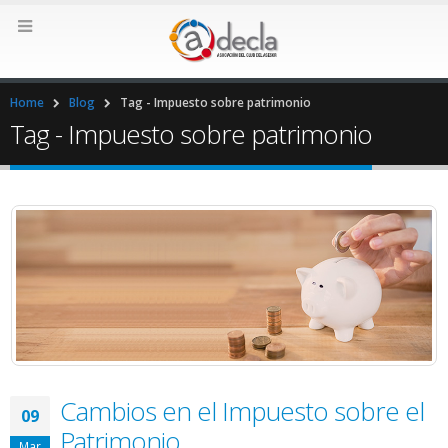
Home
Blog
Tag -
Impuesto sobre patrimonio
Tag - Impuesto sobre patrimonio
Cambios en el Impuesto sobre el
09
Patrimonio
Mar