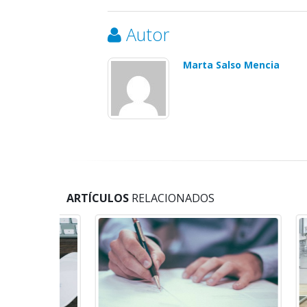
Autor
Marta Salso Mencia
ARTÍCULOS
RELACIONADOS