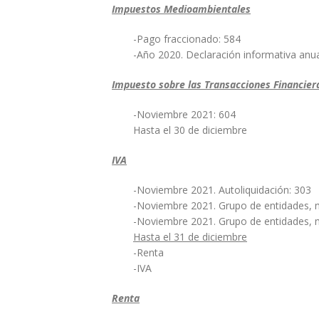
Impuestos Medioambientales
-Pago fraccionado: 584
-Año 2020. Declaración informativa anu
Impuesto sobre las Transacciones Financier
-Noviembre 2021: 604
Hasta el 30 de diciembre
IVA
-Noviembre 2021. Autoliquidación: 303
-Noviembre 2021. Grupo de entidades, m
-Noviembre 2021. Grupo de entidades, 
Hasta el 31 de diciembre
-Renta
-IVA
Renta