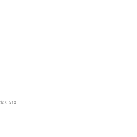
ados: 510