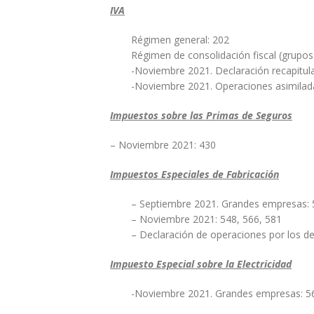
IVA
Régimen general: 202
Régimen de consolidación fiscal (grupos 
-Noviembre 2021. Declaración recapitula
-Noviembre 2021. Operaciones asimilada
Impuestos sobre las Primas de Seguros
– Noviembre 2021: 430
Impuestos Especiales de Fabricación
– Septiembre 2021. Grandes empresas: 
– Noviembre 2021: 548, 566, 581
– Declaración de operaciones por los des
Impuesto Especial sobre la Electricidad
-Noviembre 2021. Grandes empresas: 5